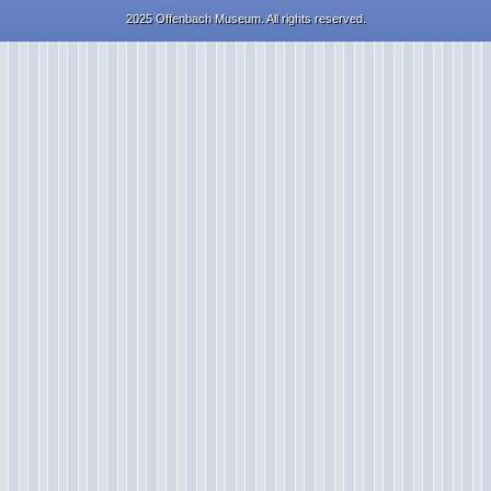
2025 Offenbach Museum. All rights reserved.